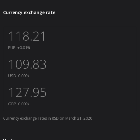
Currency exchange rate
118.21
EUR
+0.01
%
109.83
USD
0.00
%
127.95
GBP
0.00
%
Currency exchange rates in
RSD
on March 21, 2020