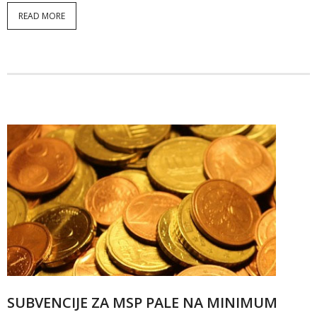
READ MORE
SUBVENCIJE ZA MSP PALE NA MINIMUM