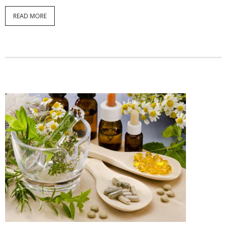
READ MORE